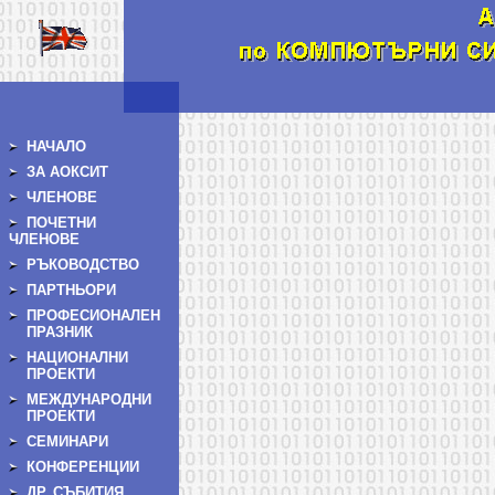
НАЧАЛО
ЗА АОКСИТ
ЧЛЕНОВЕ
ПОЧЕТНИ
ЧЛЕНОВЕ
РЪКОВОДСТВО
ПАРТНЬОРИ
ПРОФЕСИОНАЛЕН
ПРАЗНИК
НАЦИОНАЛНИ
ПРОЕКТИ
МЕЖДУНАРОДНИ
ПРОЕКТИ
СЕМИНАРИ
КОНФЕРЕНЦИИ
ДР. СЪБИТИЯ